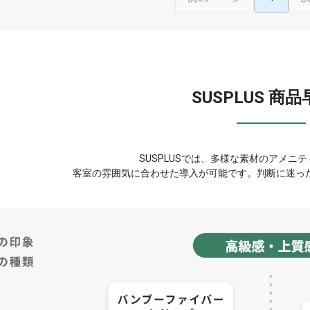
SUSPLUS 商
SUSPLUSでは、多様な素材のアメニ
客室の雰囲気に合わせた導入が可能です。判断に迷っ