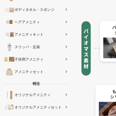
ボディタオル・スポンジ
ヘアアメニティ
アメニティキット
スリッパ・足袋
子供用アメニティ
アメニティセット
特注
オリジナルアメニティ
オリジナルアメニティセット