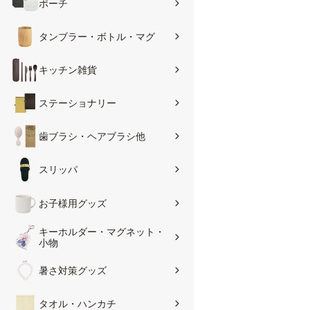
ポーチ
タンブラー・ボトル・マグ
キッチン雑貨
ステーショナリー
歯ブラシ・ヘアブラシ他
スリッパ
お子様用グッズ
キーホルダー・マグネット・
小物
暑さ対策グッズ
タオル・ハンカチ