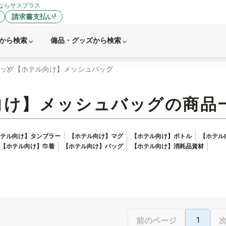
ならサスプラス
請求書支払い!
から検索
備品・グッズから検索
ッグ
【ホテル向け】メッシュバッグ
向け】メッシュバッグの商品
テル向け】タンブラー
【ホテル向け】マグ
【ホテル向け】ボトル
【ホテル
【ホテル向け】巾着
【ホテル向け】バッグ
【ホテル向け】消耗品資材
1
前のページ