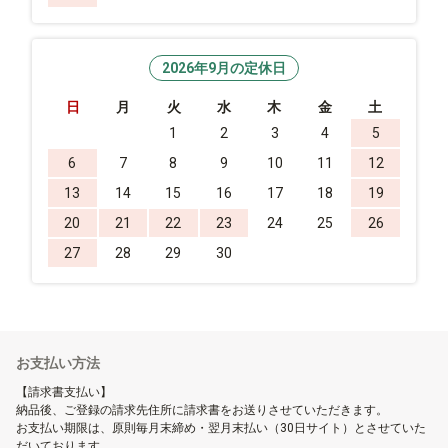
2026年9月の定休日
日
月
火
水
木
金
土
1
2
3
4
5
6
7
8
9
10
11
12
13
14
15
16
17
18
19
20
21
22
23
24
25
26
27
28
29
30
お支払い方法
【請求書支払い】
納品後、ご登録の請求先住所に請求書をお送りさせていただきます。
お支払い期限は、原則毎月末締め・翌月末払い（30日サイト）とさせていた
だいております。