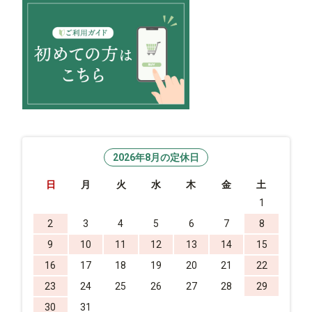
2026年8月の定休日
日
月
火
水
木
金
土
1
2
3
4
5
6
7
8
9
10
11
12
13
14
15
16
17
18
19
20
21
22
23
24
25
26
27
28
29
30
31