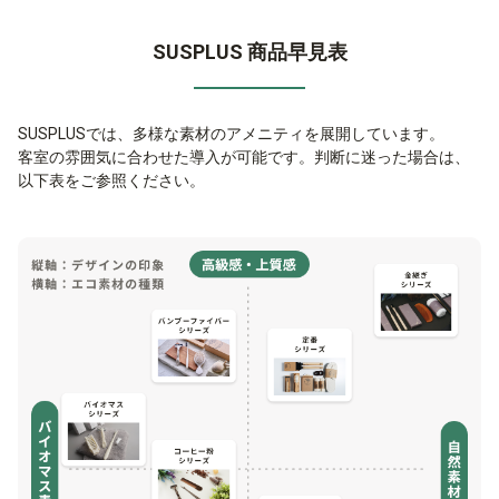
SUSPLUS 商品早見表
SUSPLUSでは、多様な素材のアメニティを展開しています。
客室の雰囲気に合わせた導入が可能です。判断に迷った場合は、
以下表をご参照ください。