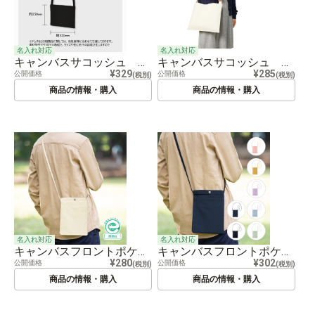
名入れ対応
名入れ対応
キャンバスサコッシュ インナーポケット付
キャンバスサコッシュ インナーポケット付 ナチュラル
¥329
¥285
公開価格
公開価格
(税別)
(税別)
商品の情報・購入
商品の情報・購入
名入れ対応
名入れ対応
キャンバスフロントポケットサコッシュ ナチュラル
キャンバスフロントポケットサコッシュ
¥280
¥302
公開価格
公開価格
(税別)
(税別)
商品の情報・購入
商品の情報・購入