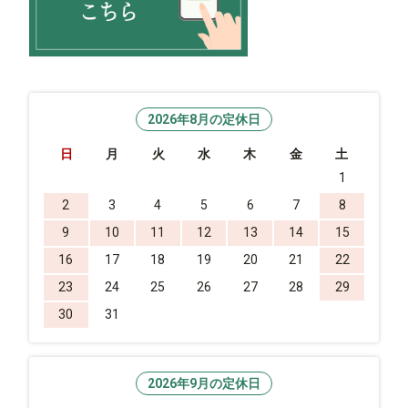
2026年8月の定休日
日
月
火
水
木
金
土
1
2
3
4
5
6
7
8
9
10
11
12
13
14
15
16
17
18
19
20
21
22
23
24
25
26
27
28
29
30
31
2026年9月の定休日