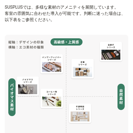
SUSPLUSでは、多様な素材のアメニティを展開しています。
客室の雰囲気に合わせた導入が可能です。判断に迷った場合は、
以下表をご参照ください。