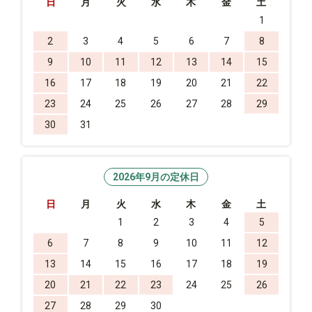
日
月
火
水
木
金
土
1
2
3
4
5
6
7
8
9
10
11
12
13
14
15
16
17
18
19
20
21
22
23
24
25
26
27
28
29
30
31
2026年9月の定休日
日
月
火
水
木
金
土
1
2
3
4
5
6
7
8
9
10
11
12
13
14
15
16
17
18
19
20
21
22
23
24
25
26
27
28
29
30