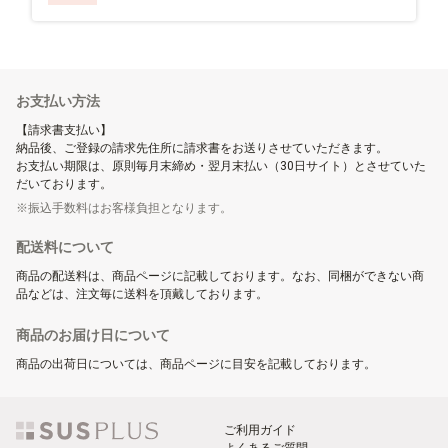
お支払い方法
【請求書支払い】
納品後、ご登録の請求先住所に請求書をお送りさせていただきます。
お支払い期限は、原則毎月末締め・翌月末払い（30日サイト）とさせていた
だいております。
振込手数料はお客様負担となります。
配送料について
商品の配送料は、商品ページに記載しております。なお、同梱ができない商
品などは、注文毎に送料を頂戴しております。
商品のお届け日について
商品の出荷日については、商品ページに目安を記載しております。
ご利用ガイド