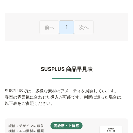
1
前へ
次へ
SUSPLUS 商品早見表
SUSPLUSでは、多様な素材のアメニティを展開しています。
客室の雰囲気に合わせた導入が可能です。判断に迷った場合は、
以下表をご参照ください。