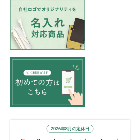
2026年8月の定休日