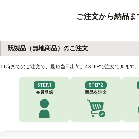
ご注文から納品ま
既製品（無地商品）のご注文
11時までのご注文で、最短当日出荷。4STEPで注文できます
STEP.1
STEP.2
会員登録
商品を注文