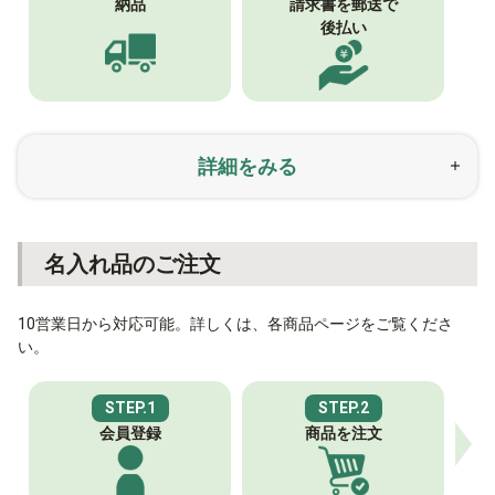
納品
請求書を郵送で
後払い
詳細をみる
名入れ品のご注文
10営業日から対応可能。詳しくは、各商品ページをご覧くださ
い。
STEP.1
STEP.2
会員登録
商品を注文