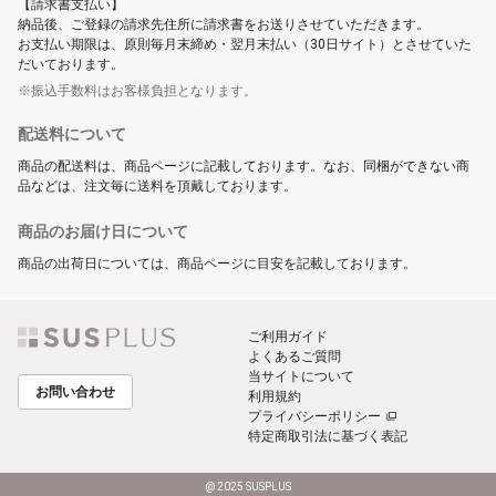
【請求書支払い】
納品後、ご登録の請求先住所に請求書をお送りさせていただきます。
お支払い期限は、原則毎月末締め・翌月末払い（30日サイト）とさせていた
だいております。
振込手数料はお客様負担となります。
配送料について
商品の配送料は、商品ページに記載しております。なお、同梱ができない商
品などは、注文毎に送料を頂戴しております。
商品のお届け日について
商品の出荷日については、商品ページに目安を記載しております。
ご利用ガイド
よくあるご質問
当サイトについて
お問い合わせ
利用規約
プライバシーポリシー
特定商取引法に基づく表記
@ 2025 SUSPLUS