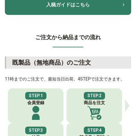
入稿ガイドはこちら
ご注文から納品までの流れ
既製品（無地商品）のご注文
11時までのご注文で、最短当日出荷。4STEPで注文できます。
STEP.1
STEP.2
会員登録
商品を注文
STEP.3
STEP.4