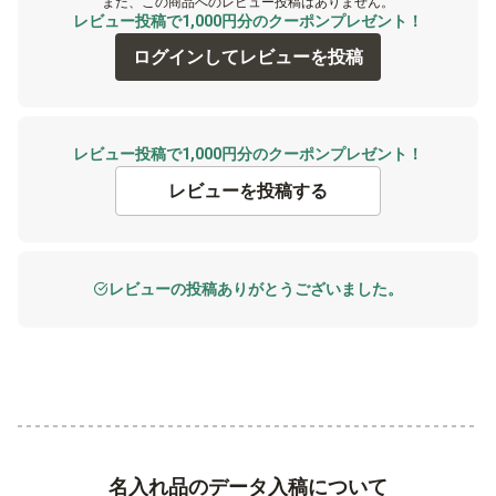
まだ、この商品へのレビュー投稿はありません。
レビュー投稿で1,000円分のクーポンプレゼント！
ログインしてレビューを投稿
レビュー投稿で1,000円分のクーポンプレゼント！
レビューを投稿する
レビューの投稿ありがとうございました。
名入れ品のデータ入稿について