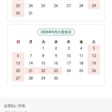
23
24
25
26
27
28
29
30
31
2026年9月の定休日
日
月
火
水
木
金
土
1
2
3
4
5
6
7
8
9
10
11
12
13
14
15
16
17
18
19
20
21
22
23
24
25
26
27
28
29
30
お支払い方法