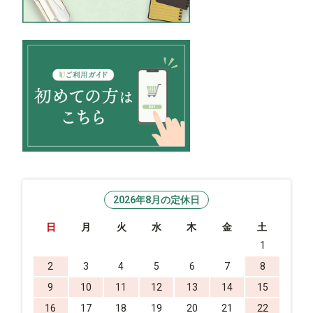
2026年8月の定休日
日
月
火
水
木
金
土
1
2
3
4
5
6
7
8
9
10
11
12
13
14
15
16
17
18
19
20
21
22