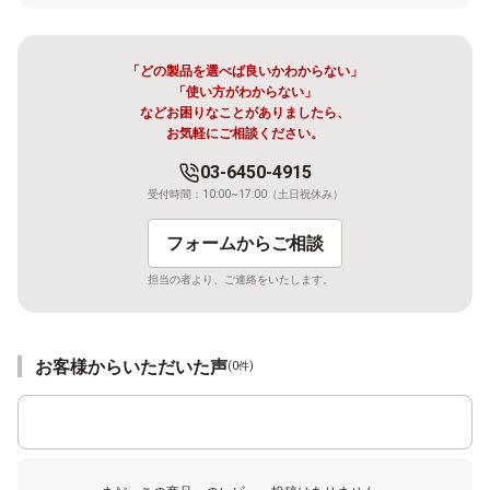
「どの製品を選べば良いかわからない」
「使い方がわからない」
などお困りなことがありましたら、
お気軽にご相談ください。
03-6450-4915
受付時間：10:00~17:00（土日祝休み）
フォームからご相談
担当の者より、ご連絡をいたします。
お客様からいただいた声
(0件)