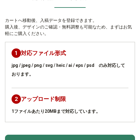
カートへ移動後、入稿データを登録できます。
購入後、デザインのご確認・無料調整も可能なため、まずはお気
軽にご購入ください。
1
対応ファイル形式
jpg / jpeg / png / svg / heic / ai / eps / psd のみ対応して
おります。
2
アップロード制限
1ファイルあたり20MBまで対応しています。