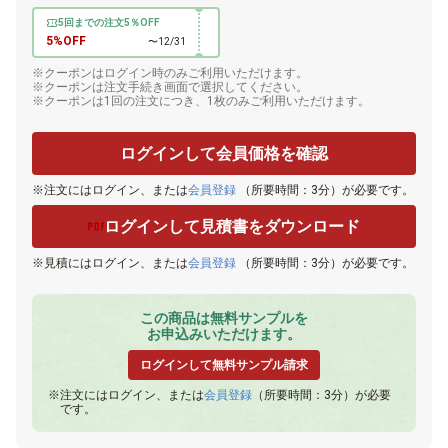
5回までの注文5％OFF
5%OFF
〜12/31
クーポンはログイン時のみご利用いただけます。
クーポンは注文手続き画面で選択してください。
クーポンは1回の注文につき、1枚のみご利用いただけます。
ログインして会員価格を確認
注文にはログイン、または
会員登録
（所要時間：3分）が必要です。
ログインして見積書をダウンロード
見積にはログイン、または
会員登録
（所要時間：3分）が必要です。
この商品は無料サンプルを
お申込みいただけます。
ログインして無料サンプル請求
注文にはログイン、または
会員登録
（所要時間：3分）が必要
です。