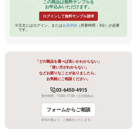
この商品は無料サンプルを
お申込みいただけます。
ログインして無料サンプル請求
注文にはログイン、または
会員登録
（所要時間：3分）が必要
です。
「どの製品を選べば良いかわからない」
「使い方がわからない」
などお困りなことがありましたら、
お気軽にご相談ください。
03-6450-4915
受付時間：10:00~17:00（土日祝休み）
フォームからご相談
担当の者より、ご連絡をいたします。