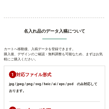
名入れ品のデータ入稿について
カートへ移動後、入稿データを登録できます。
購入後、デザインのご確認・無料調整も可能なため、まずはお気
軽にご購入ください。
1
対応ファイル形式
jpg / jpeg / png / svg / heic / ai / eps / psd のみ対応して
おります。