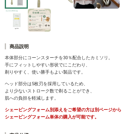
商品説明
本体部分にコーンスターチを30％配合したカミソリ。
手にフィットしやすい形状でにこだわり、
剃りやすく、使い勝手もよい製品です。
ヘッド部分は5枚刃を採用しているため、
より少ないストローク数で剃ることができ、
肌への負担を軽減します。
シェービングフォーム別添えをご希望の方は別ページから
シェービングフォーム単体の購入が可能です。