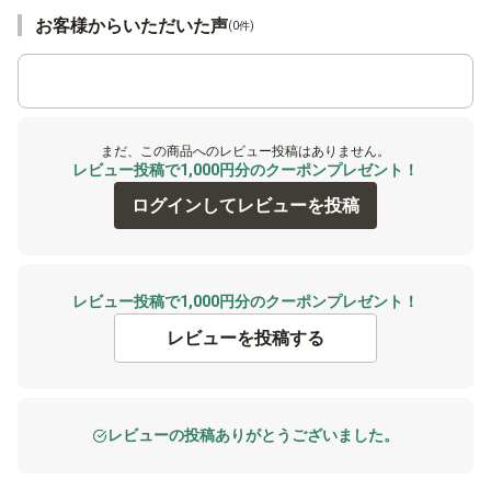
お客様からいただいた声
(0件)
まだ、この商品へのレビュー投稿はありません。
レビュー投稿で1,000円分のクーポンプレゼント！
ログインしてレビューを投稿
レビュー投稿で1,000円分のクーポンプレゼント！
レビューを投稿する
レビューの投稿ありがとうございました。