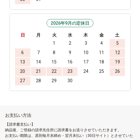
2026年9月の定休日
日
月
火
水
木
金
土
1
2
3
4
5
6
7
8
9
10
11
12
13
14
15
16
17
18
19
20
21
22
23
24
25
26
27
28
29
30
お支払い方法
【請求書支払い】
納品後、ご登録の請求先住所に請求書をお送りさせていただきます。
お支払い期限は、原則毎月末締め・翌月末払い（30日サイト）とさせていた