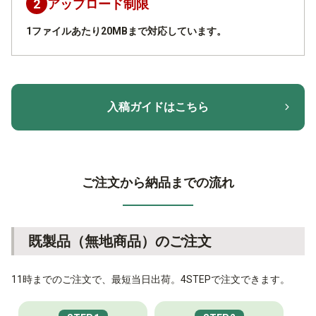
2
アップロード制限
1ファイルあたり20MBまで対応しています。
入稿ガイドはこちら
ご注文から納品までの流れ
既製品（無地商品）のご注文
11時までのご注文で、最短当日出荷。4STEPで注文できます。