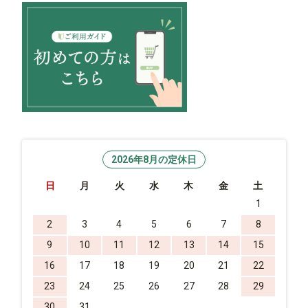
2026年8月の定休日
日
月
火
水
木
金
土
1
2
3
4
5
6
7
8
9
10
11
12
13
14
15
16
17
18
19
20
21
22
23
24
25
26
27
28
29
30
31