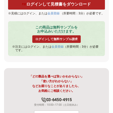
ログインして見積書をダウンロード
見積にはログイン、または
会員登録
（所要時間：3分）が必要です。
この商品は無料サンプルを
お申込みいただけます。
ログインして無料サンプル請求
注文にはログイン、または
会員登録
（所要時間：3分）が必要
です。
「どの製品を選べば良いかわからない」
「使い方がわからない」
などお困りなことがありましたら、
お気軽にご相談ください。
03-6450-4915
受付時間：10:00~17:00（土日祝休み）