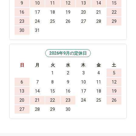
9
10
11
12
13
14
15
16
17
18
19
20
21
22
23
24
25
26
27
28
29
30
31
2026年9月の定休日
日
月
火
水
木
金
土
1
2
3
4
5
6
7
8
9
10
11
12
13
14
15
16
17
18
19
20
21
22
23
24
25
26
27
28
29
30