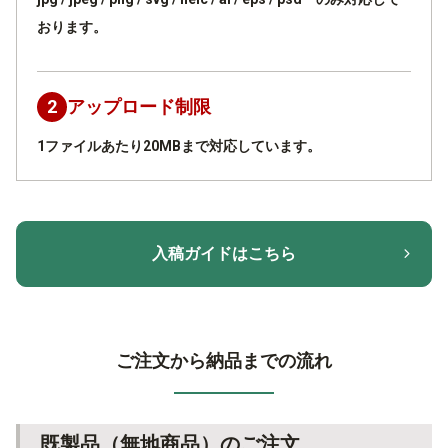
おります。
2
アップロード制限
1ファイルあたり20MBまで対応しています。
入稿ガイドはこちら
ご注文から納品までの流れ
既製品（無地商品）のご注文