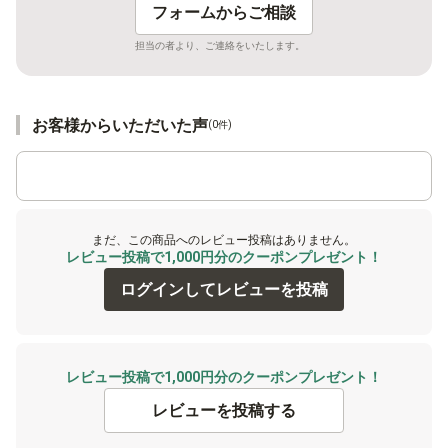
フォームからご相談
担当の者より、ご連絡をいたします。
お客様からいただいた声
(0件)
まだ、この商品へのレビュー投稿はありません。
レビュー投稿で1,000円分のクーポンプレゼント！
ログインしてレビューを投稿
レビュー投稿で1,000円分のクーポンプレゼント！
レビューを投稿する