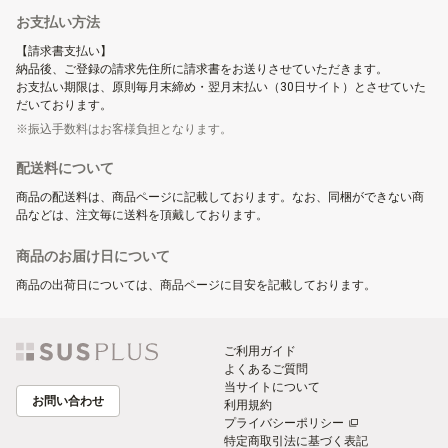
お支払い方法
【請求書支払い】
納品後、ご登録の請求先住所に請求書をお送りさせていただきます。
お支払い期限は、原則毎月末締め・翌月末払い（30日サイト）とさせていた
だいております。
振込手数料はお客様負担となります。
配送料について
商品の配送料は、商品ページに記載しております。なお、同梱ができない商
品などは、注文毎に送料を頂戴しております。
商品のお届け日について
商品の出荷日については、商品ページに目安を記載しております。
ご利用ガイド
よくあるご質問
当サイトについて
お問い合わせ
利用規約
プライバシーポリシー
特定商取引法に基づく表記